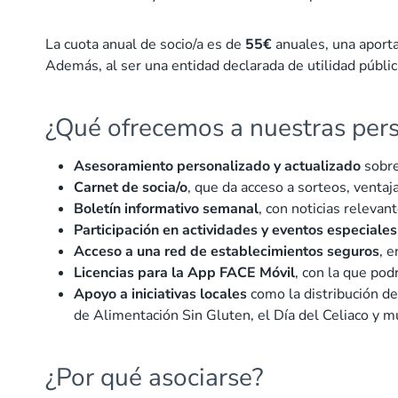
La cuota anual de socio/a es de
55€
anuales, una aporta
Además, al ser una entidad declarada de utilidad públic
¿Qué ofrecemos a nuestras per
Asesoramiento personalizado y actualizado
sobre
Carnet de socia/o
, que da acceso a sorteos, venta
Boletín informativo semanal
, con noticias relevan
Participación en actividades y eventos especiales
Acceso a una red de establecimientos seguros
, 
Licencias para la App FACE Móvil
, con la que pod
Apoyo a iniciativas locales
como la distribución de
de Alimentación Sin Gluten, el Día del Celiaco y mu
¿Por qué asociarse?