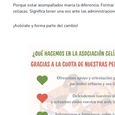
Porque estar acompañados marca la diferencia. Formar p
celiacas. Significa tener una voz ante las administraci
¡Asóciate y forma parte del cambio!