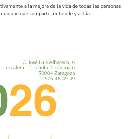
tivamente a la mejora de la vida de todas las personas
comunidad que comparte, entiende y actúa.