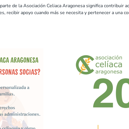
arte de la Asociación Celiaca Aragonesa significa contribuir ac
ones, recibir apoyo cuando más se necesita y pertenecer a una 