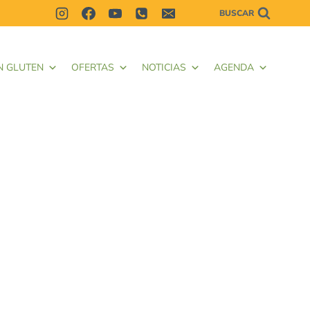
BUSCAR
N GLUTEN
OFERTAS
NOTICIAS
AGENDA