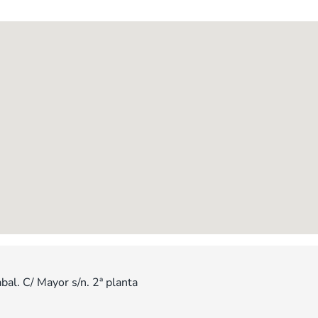
bal. C/ Mayor s/n. 2ª planta