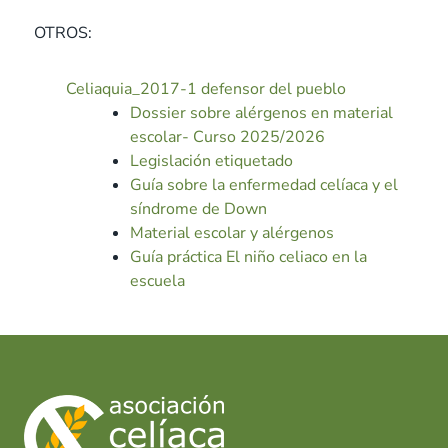
OTROS:
Celiaquia_2017-1 defensor del pueblo
Dossier sobre alérgenos en material
escolar- Curso 2025/2026
Legislación etiquetado
Guía sobre la enfermedad celíaca y el
síndrome de Down
Material escolar y alérgenos
Guía práctica El niño celiaco en la
escuela