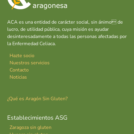
ACA es una entidad de carácter social, sin ánimo de
lucro, de utilidad pública, cuya misión es ayudar
desinteresadamente a todas las personas afectadas por
la Enfermedad Celiaca.
Hazte socio
Nuestros servicios
Contacto
Noticias
¿Qué es Aragón Sin Gluten?
Establecimientos ASG
Zaragoza sin gluten