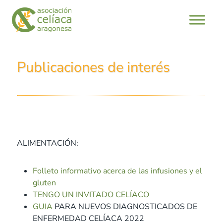
Publicaciones de interés
ALIMENTACIÓN:
Folleto informativo acerca de las infusiones y el
gluten
TENGO UN INVITADO CELÍACO
GUIA
PARA NUEVOS DIAGNOSTICADOS DE
ENFERMEDAD CELÍACA 2022