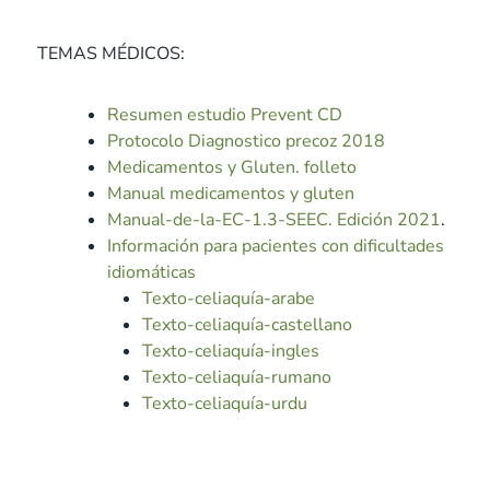
TEMAS MÉDICOS:
Resumen estudio Prevent CD
Protocolo Diagnostico precoz 2018
Medicamentos y Gluten. folleto
Manual medicamentos y gluten
Manual-de-la-EC-1.3-SEEC. Edición 2021
.
Información para pacientes con dificultades
idiomáticas
Texto-celiaquía-arabe
Texto-celiaquía-castellano
Texto-celiaquía-ingles
Texto-celiaquía-rumano
Texto-celiaquía-urdu