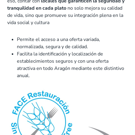
eso, contar con
locales que garanticen la seguridad y
tranquilidad en cada plato
no solo mejora su calidad
de vida, sino que promueve su integración plena en la
vida social y cultura
Permite el acceso a una oferta variada,
normalizada, segura y de calidad.
Facilita la identificación y localización de
establecimientos seguros y con una oferta
atractiva en todo Aragón mediante este distintivo
anual.