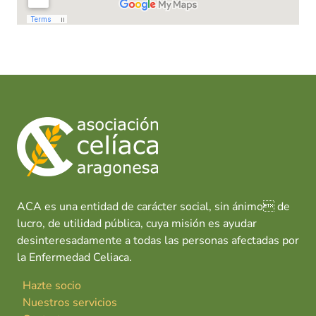
ACA es una entidad de carácter social, sin ánimo de
lucro, de utilidad pública, cuya misión es ayudar
desinteresadamente a todas las personas afectadas por
la Enfermedad Celiaca.
Hazte socio
Nuestros servicios