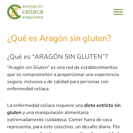
Saltar
al
contenido
¿Qué es Aragón sin gluten?
¿Qué es “ARAGÓN SIN GLUTEN”?
“Aragón sin Gluten” es una red de establecimientos
que se comprometen a proporcionar una experiencia
segura, inclusiva y de calidad para personas con
enfermedad celíaca.
La enfermedad celíaca requiere una
dieta estricta sin
gluten
y una manipulación alimentaria
extremadamente cuidadosa. Comer fuera de casa
representa, para este colectivo, un desafío diario. Por