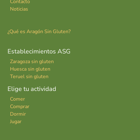
Contacto
Noticias
¿Qué es Aragón Sin Gluten?
Establecimientos ASG
Zaragoza sin gluten
Huesca sin gluten
Teruel sin gluten
Elige tu actividad
Comer
Comprar
Dormir
Jugar