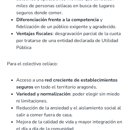
miles de personas celíacas en busca de lugares
seguros donde comer.
Diferenciación frente a la competencia
y
fidelización de un público exigente y agradecido.
Ventajas fiscales
: desgravación parcial de la cuota
por tratarse de una entidad declarada de Utilidad
Pública
Para el colectivo celíaco:
Acceso a una
red creciente de establecimientos
seguros
en todo el territorio aragonés.
Variedad y normalización
: poder elegir sin miedo
ni limitaciones.
Reducción de la ansiedad y el aislamiento social al
salir a comer fuera de casa.
Mejora de la calidad de vida y mayor integración en
el día a día de la comunidad.