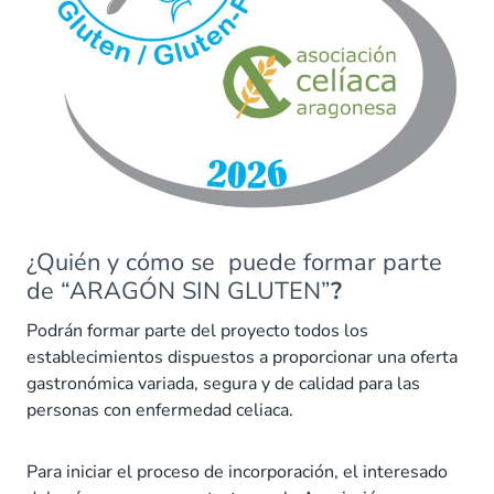
¿Quién y cómo se puede formar parte
de “ARAGÓN SIN GLUTEN”
?
Podrán formar parte del proyecto todos los
establecimientos dispuestos a proporcionar una oferta
gastronómica variada, segura y de calidad para las
personas con enfermedad celiaca.
Para iniciar el proceso de incorporación, el interesado