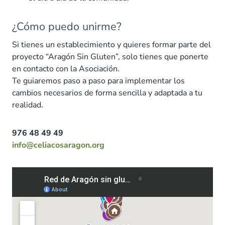
¿Cómo puedo unirme?
Si tienes un establecimiento y quieres formar parte del
proyecto “Aragón Sin Gluten”, solo tienes que ponerte
en contacto con la Asociación.
Te guiaremos paso a paso para implementar los
cambios necesarios de forma sencilla y adaptada a tu
realidad.
976 48 49 49
info@celiacosaragon.org