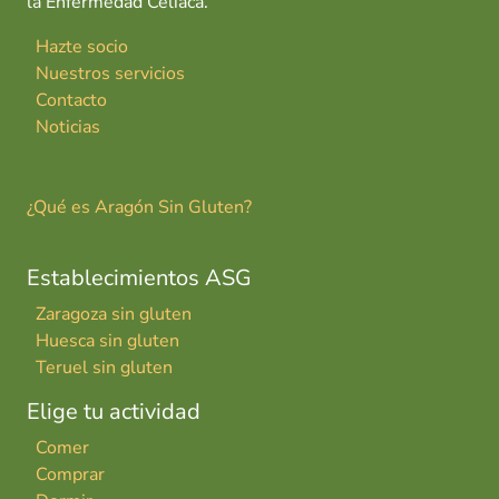
la Enfermedad Celiaca.
Hazte socio
Nuestros servicios
Contacto
Noticias
¿Qué es Aragón Sin Gluten?
Establecimientos ASG
Zaragoza sin gluten
Huesca sin gluten
Teruel sin gluten
Elige tu actividad
Comer
Comprar