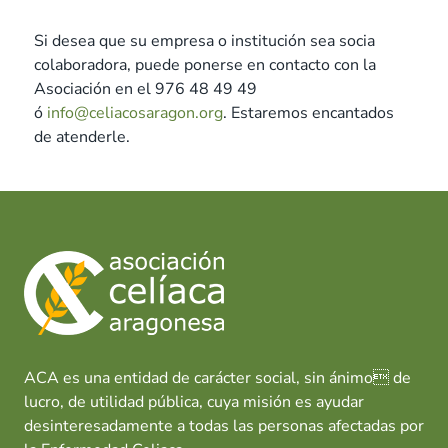
Si desea que su empresa o institución sea socia
colaboradora, puede ponerse en contacto con la
Asociación en el 976 48 49 49
ó
info@celiacosaragon.org
. Estaremos encantados
de atenderle.
ACA es una entidad de carácter social, sin ánimo de
lucro, de utilidad pública, cuya misión es ayudar
desinteresadamente a todas las personas afectadas por