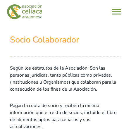
Socio Colaborador
Según los estatutos de la Asociación: Son las
personas jurídicas, tanto públicas como privadas,
(Instituciones u Organismos) que colaboran para la
consecución de los fines de la Asociación.
Pagan la cuota de socio y reciben la misma
información que el resto de socios, incluido el libro
de alimentos aptos para celiacos y sus
actualizaciones.