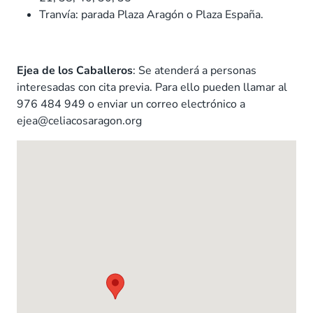
Tranvía: parada Plaza Aragón o Plaza España.
Ejea de los Caballeros
: Se atenderá a personas
interesadas con cita previa. Para ello pueden llamar al
976 484 949 o enviar un correo electrónico a
ejea@celiacosaragon.org