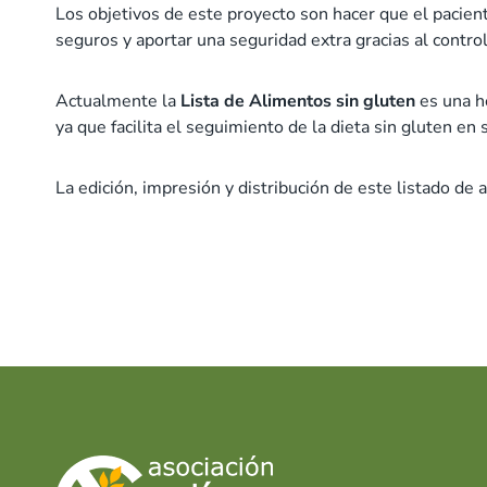
Los objetivos de este proyecto son hacer que el paciente
seguros y aportar una seguridad extra gracias al contro
Actualmente la
Lista de Alimentos sin gluten
es una h
ya que facilita el seguimiento de la dieta sin gluten en s
La edición, impresión y distribución de este listado d