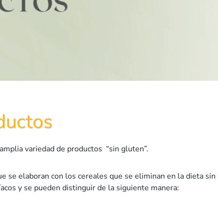
ductos
amplia variedad de productos “sin gluten”.
e se elaboran con los cereales que se eliminan en la dieta sin
íacos y se pueden distinguir de la siguiente manera: