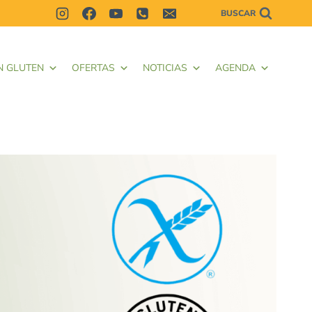
BUSCAR
N GLUTEN
OFERTAS
NOTICIAS
AGENDA