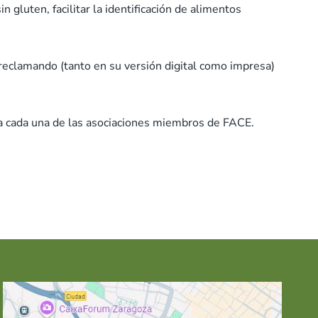
 gluten, facilitar la identificación de alimentos
reclamando (tanto en su versión digital como impresa)
n a cada una de las asociaciones miembros de FACE.