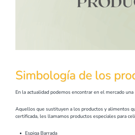
Simbología de los pro
En la actualidad podemos encontrar en el mercado una 
Aquellos que sustituyen a los productos y alimentos qu
certificada, les llamamos productos especiales para cel
Espiga Barrada