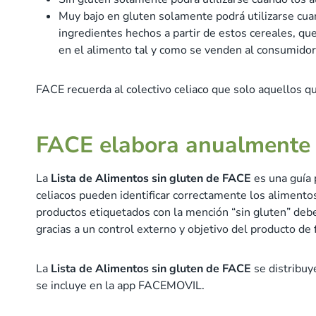
Muy bajo en gluten solamente podrá utilizarse cua
ingredientes hechos a partir de estos cereales, q
en el alimento tal y como se venden al consumidor 
FACE recuerda al colectivo celiaco que solo aquellos q
FACE elabora anualmente
La
Lista de Alimentos sin gluten de FACE
es una guía p
celiacos pueden identificar correctamente los alimentos
productos etiquetados con la mención “sin gluten” debe
gracias a un control externo y objetivo del producto de
La
Lista de Alimentos sin gluten de FACE
se distribuye
se incluye en la app FACEMOVIL.