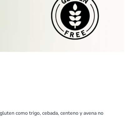
 gluten como trigo, cebada, centeno y avena no