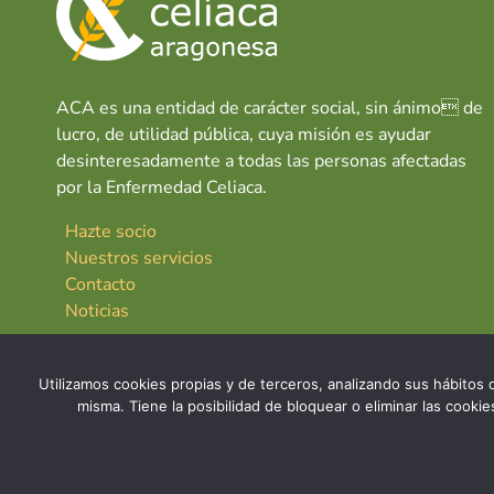
ACA es una entidad de carácter social, sin ánimo de
lucro, de utilidad pública, cuya misión es ayudar
desinteresadamente a todas las personas afectadas
por la Enfermedad Celiaca.
Hazte socio
Nuestros servicios
Contacto
Noticias
Utilizamos cookies propias y de terceros, analizando sus hábitos d
misma. Tiene la posibilidad de bloquear o eliminar las cook
© 2026 Asociación Celíaca Aragonesa