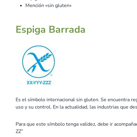
Mención «sin gluten»
Espiga Barrada
Es el símbolo internacional sin gluten. Se encuentra 
uso y su control. En la actualidad, las industrias que d
Para que este símbolo tenga validez, debe ir acompañad
ZZ”