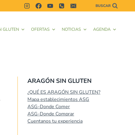
BUSCAR
N GLUTEN
OFERTAS
NOTICIAS
AGENDA
ARAGÓN SIN GLUTEN
¿QUÉ ES ARAGÓN SIN GLUTEN?
Mapa establecimientos ASG
ASG-Donde Comer
ASG-Donde Comprar
Cuentanos tu experiencia