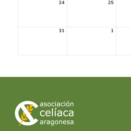
24
25
31
1