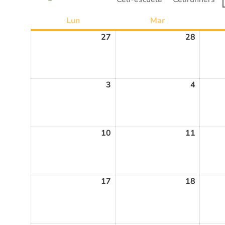
Lun
Mar
27
28
3
4
10
11
17
18