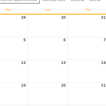
Mié
Jue
Vie
29
30
31
5
6
7
12
13
14
19
20
21