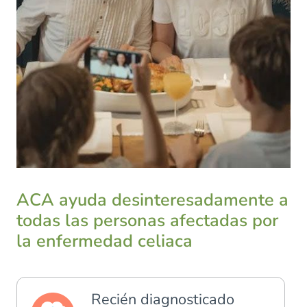
ACA ayuda desinteresadamente a
todas las personas afectadas por
la enfermedad celiaca
Recién diagnosticado