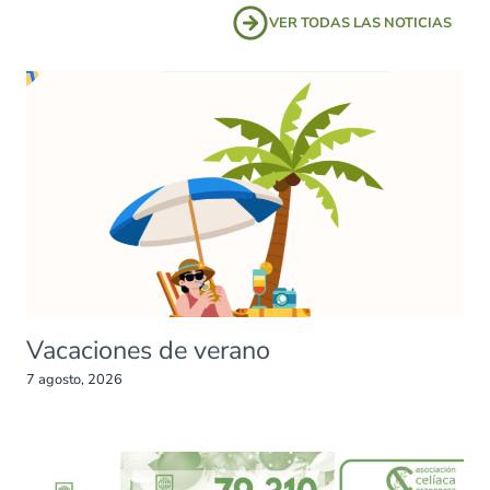
VER TODAS LAS NOTICIAS
Vacaciones de verano
7 agosto, 2026