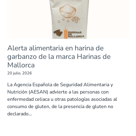
Alerta alimentaria en harina de
garbanzo de la marca Harinas de
Mallorca
20 julio, 2026
La Agencia Española de Seguridad Alimentaria y
Nutrición (AESAN) advierte a las personas con
enfermedad celiaca u otras patologías asociadas al
consumo de gluten, de la presencia de gluten no
declarado…