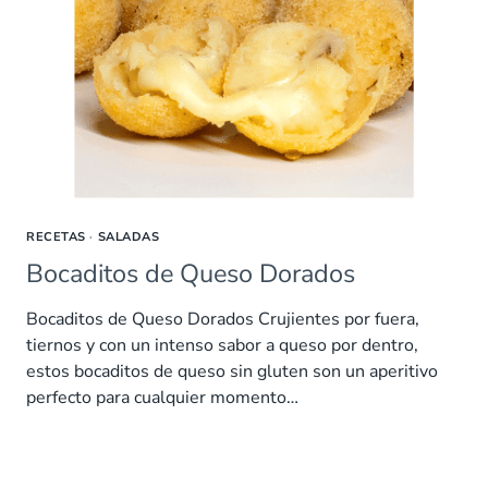
RECETAS
·
SALADAS
Bocaditos de Queso Dorados
Bocaditos de Queso Dorados Crujientes por fuera,
tiernos y con un intenso sabor a queso por dentro,
estos bocaditos de queso sin gluten son un aperitivo
perfecto para cualquier momento…