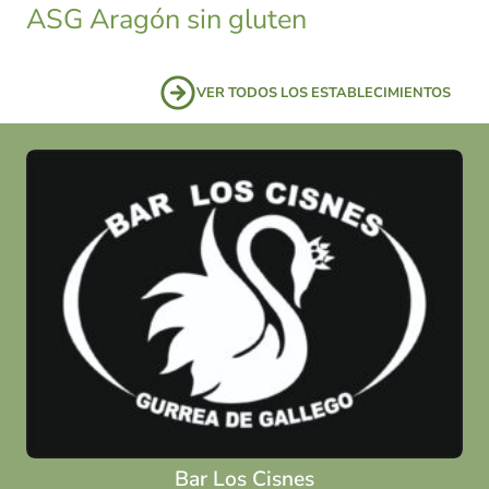
ASG Aragón sin gluten
VER TODOS LOS ESTABLECIMIENTOS
Bar Los Cisnes