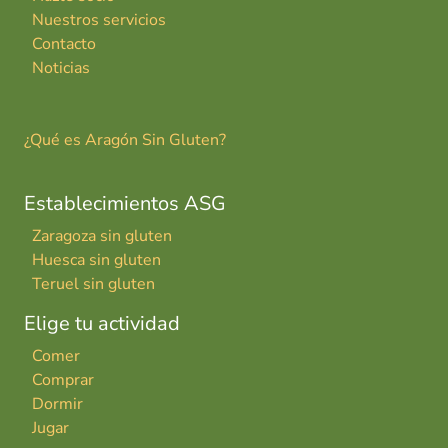
Nuestros servicios
Contacto
Noticias
¿Qué es Aragón Sin Gluten?
Establecimientos ASG
Zaragoza sin gluten
Huesca sin gluten
Teruel sin gluten
Elige tu actividad
Comer
Comprar
Dormir
Jugar