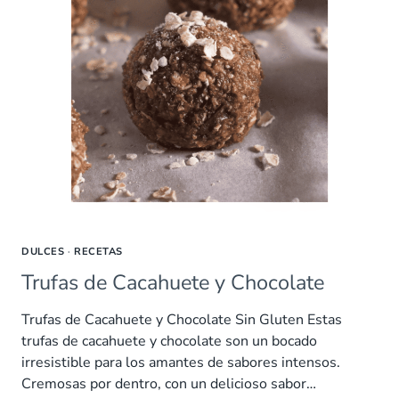
DULCES
·
RECETAS
Trufas de Cacahuete y Chocolate
Trufas de Cacahuete y Chocolate Sin Gluten Estas
trufas de cacahuete y chocolate son un bocado
irresistible para los amantes de sabores intensos.
Cremosas por dentro, con un delicioso sabor…