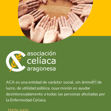
ACA es una entidad de carácter social, sin ánimo de
lucro, de utilidad pública, cuya misión es ayudar
desinteresadamente a todas las personas afectadas por
la Enfermedad Celiaca.
Hazte socio