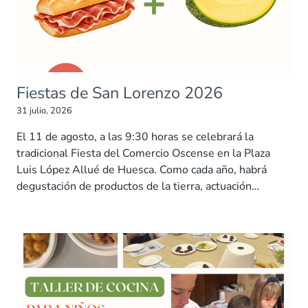
Fiestas de San Lorenzo 2026
31 julio, 2026
El 11 de agosto, a las 9:30 horas se celebrará la
tradicional Fiesta del Comercio Oscense en la Plaza
Luis López Allué de Huesca. Como cada año, habrá
degustación de productos de la tierra, actuación…