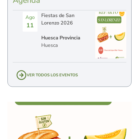
Agenda
Fiestas de San
Ago
Lorenzo 2026
11
Huesca Provincia
Huesca
VER TODOS LOS EVENTOS