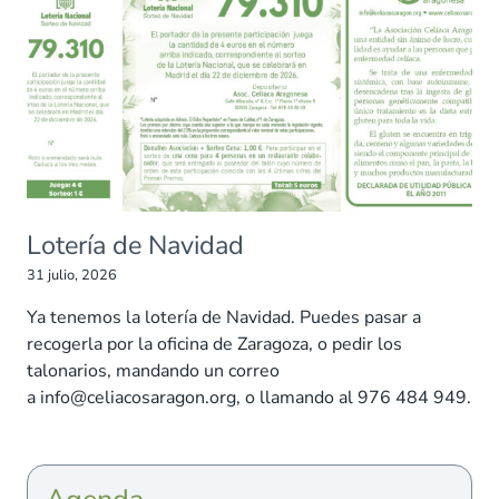
Lotería de Navidad
31 julio, 2026
Ya tenemos la lotería de Navidad. Puedes pasar a
recogerla por la oficina de Zaragoza, o pedir los
talonarios, mandando un correo
a info@celiacosaragon.org, o llamando al 976 484 949.