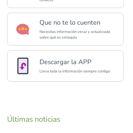
Que no te lo cuenten
Necesitas información veraz y actualizada
sobre qué es celiaquía
Descargar la APP
Lleva toda la información siempre contigo
Últimas noticias