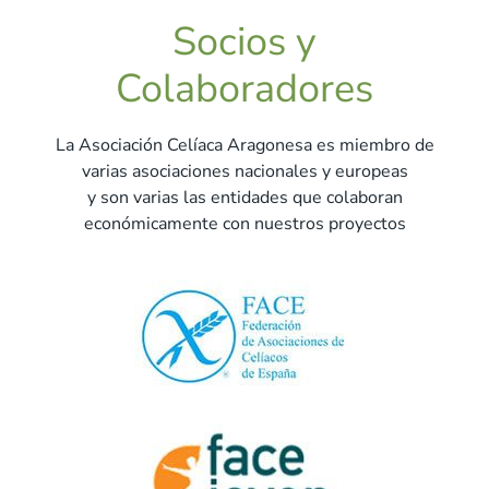
Socios y
Colaboradores
La Asociación Celíaca Aragonesa es miembro de
varias asociaciones nacionales y europeas
y son varias las entidades que colaboran
económicamente con nuestros proyectos