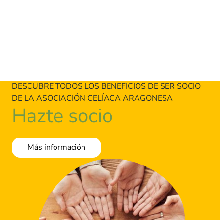
DESCUBRE TODOS LOS BENEFICIOS DE SER SOCIO
DE LA ASOCIACIÓN CELÍACA ARAGONESA
Hazte socio
Más información