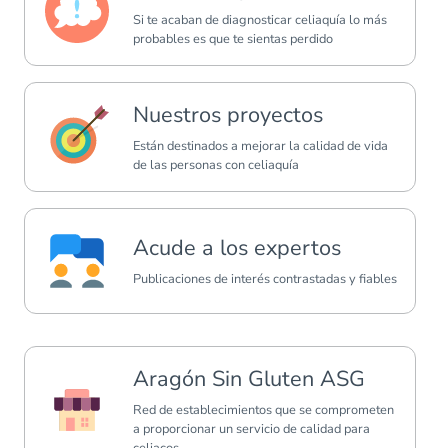
Si te acaban de diagnosticar celiaquía lo más
probables es que te sientas perdido
Nuestros proyectos
Están destinados a mejorar la calidad de vida
de las personas con celiaquía
Acude a los expertos
Publicaciones de interés contrastadas y fiables
Aragón Sin Gluten ASG
Red de establecimientos que se comprometen
a proporcionar un servicio de calidad para
celiacos