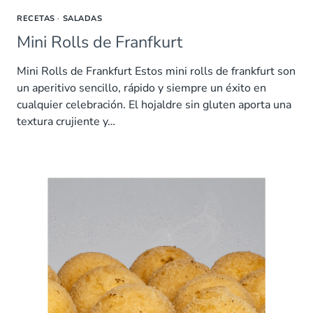
RECETAS
·
SALADAS
Mini Rolls de Franfkurt
Mini Rolls de Frankfurt Estos mini rolls de frankfurt son
un aperitivo sencillo, rápido y siempre un éxito en
cualquier celebración. El hojaldre sin gluten aporta una
textura crujiente y…