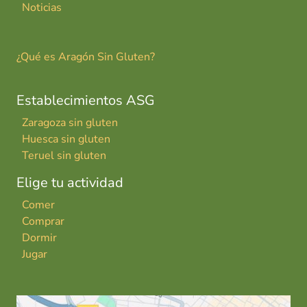
Noticias
¿Qué es Aragón Sin Gluten?
Establecimientos ASG
Zaragoza sin gluten
Huesca sin gluten
Teruel sin gluten
Elige tu actividad
Comer
Comprar
Dormir
Jugar