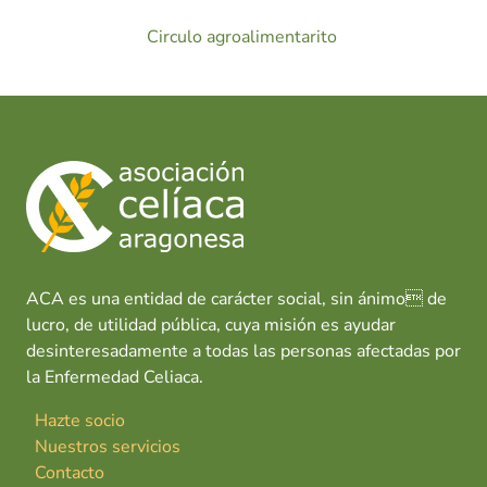
Circulo agroalimentarito
ACA es una entidad de carácter social, sin ánimo de
lucro, de utilidad pública, cuya misión es ayudar
desinteresadamente a todas las personas afectadas por
la Enfermedad Celiaca.
Hazte socio
Nuestros servicios
Contacto