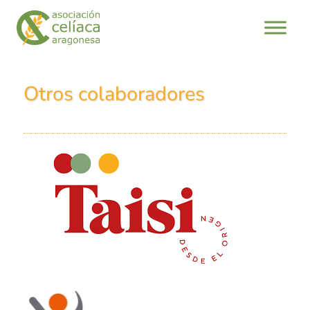
Otros colaboradores