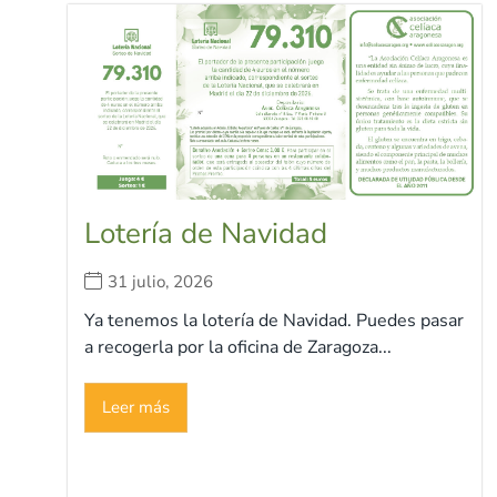
Lotería de Navidad
31 julio, 2026
Ya tenemos la lotería de Navidad. Puedes pasar
a recogerla por la oficina de Zaragoza...
Leer más