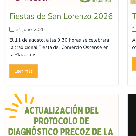
Fiestas de San Lorenzo 2026
T
31 julio, 2026
El 11 de agosto, a las 9:30 horas se celebrará
A
la tradicional Fiesta del Comercio Oscense en
c
la Plaza Luis...
Leer más