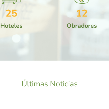
25
12
Hoteles
Obradores
Últimas Noticias