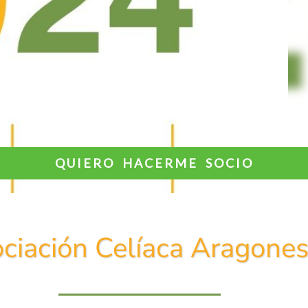
QUIERO HACERME SOCIO
ciación Celíaca Aragone