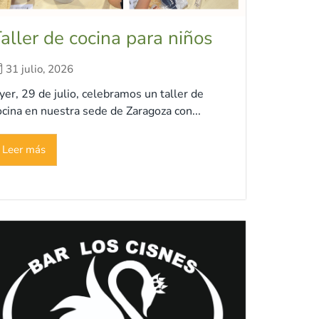
aller de cocina para niños
31 julio, 2026
yer, 29 de julio, celebramos un taller de
ocina en nuestra sede de Zaragoza con...
Leer más