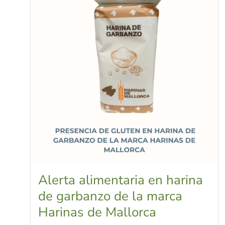
Alerta alimentaria en harina
de garbanzo de la marca
Harinas de Mallorca