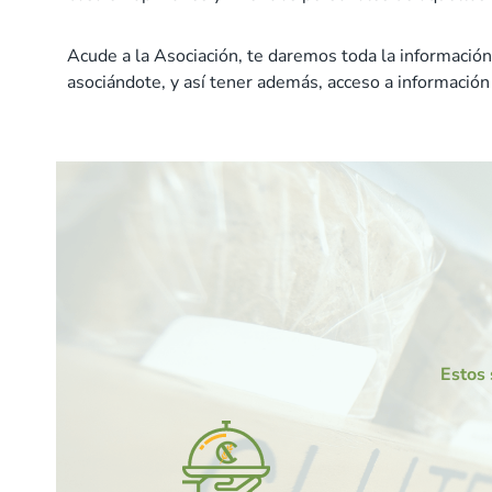
Acude a la Asociación, te daremos toda la información
asociándote, y así tener además, acceso a información 
Estos 