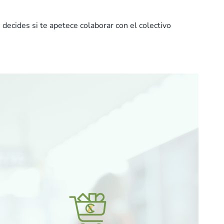
decides si te apetece colaborar con el colectivo