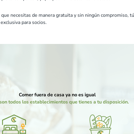
 que necesitas de manera gratuita y sin ningún compromiso, tú 
exclusiva para socios.
Comer fuera de casa ya no es igual
son todos los establecimientos que tienes a tu disposición.