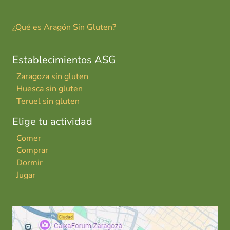
¿Qué es Aragón Sin Gluten?
Establecimientos ASG
Zaragoza sin gluten
Huesca sin gluten
Teruel sin gluten
Elige tu actividad
Comer
Comprar
Dormir
Jugar