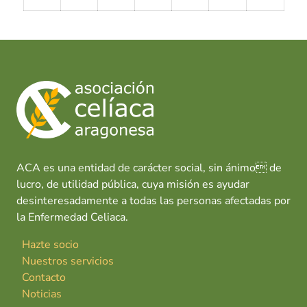
ACA es una entidad de carácter social, sin ánimo de
lucro, de utilidad pública, cuya misión es ayudar
desinteresadamente a todas las personas afectadas por
la Enfermedad Celiaca.
Hazte socio
Nuestros servicios
Contacto
Noticias