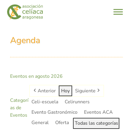
Agenda
Eventos en agosto 2026
Anterior
Hoy
Siguiente
Categorí
Celi-escuela
Celirunners
as de
Evento Gastronómico
Eventos ACA
Eventos
General
Oferta
Todas las categorías