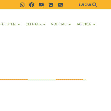
BUSCAR
N GLUTEN
OFERTAS
NOTICIAS
AGENDA