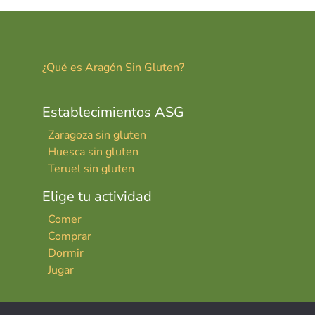
¿Qué es Aragón Sin Gluten?
Establecimientos ASG
Zaragoza sin gluten
Huesca sin gluten
Teruel sin gluten
Elige tu actividad
Comer
Comprar
Dormir
Jugar