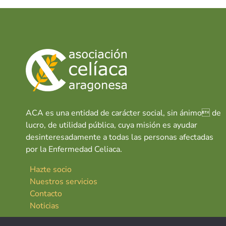
ACA es una entidad de carácter social, sin ánimo de
lucro, de utilidad pública, cuya misión es ayudar
desinteresadamente a todas las personas afectadas
por la Enfermedad Celiaca.
Hazte socio
Nuestros servicios
Contacto
Noticias