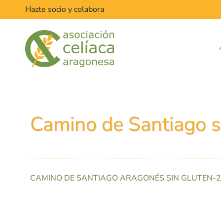
Hazte socio y colabora
Camino de Santiago s
CAMINO DE SANTIAGO ARAGONÉS SIN GLUTEN-