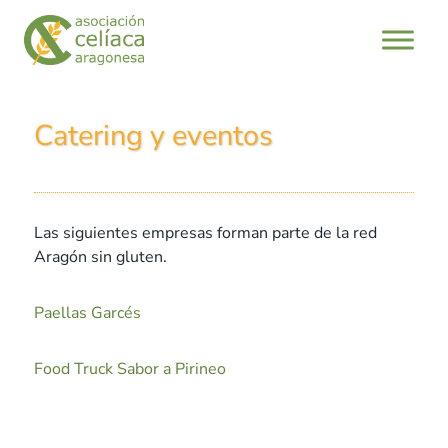
Catering y eventos
Las siguientes empresas forman parte de la red
Aragón sin gluten.
Paellas Garcés
Food Truck Sabor a Pirineo