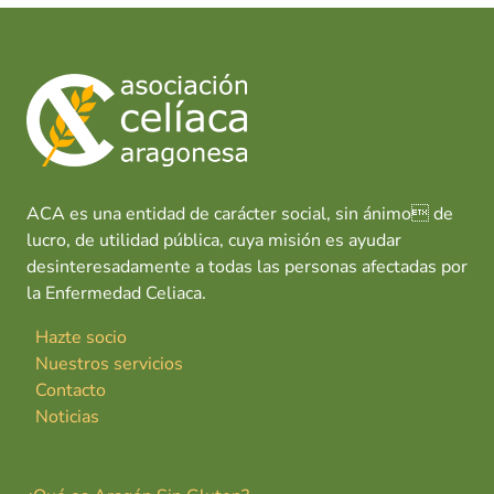
ACA es una entidad de carácter social, sin ánimo de
lucro, de utilidad pública, cuya misión es ayudar
desinteresadamente a todas las personas afectadas por
la Enfermedad Celiaca.
Hazte socio
Nuestros servicios
Contacto
Noticias