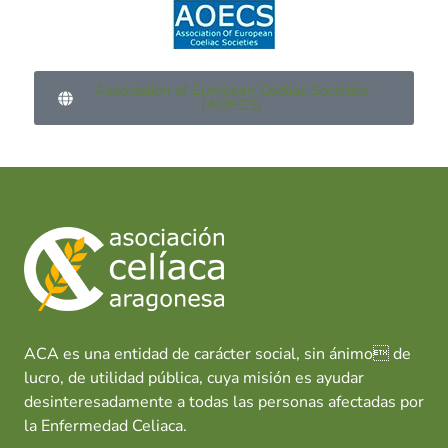
Association of European Coeliac Societies
(AOECS)
ACA es una entidad de carácter social, sin ánimo de
lucro, de utilidad pública, cuya misión es ayudar
desinteresadamente a todas las personas afectadas por
la Enfermedad Celiaca.