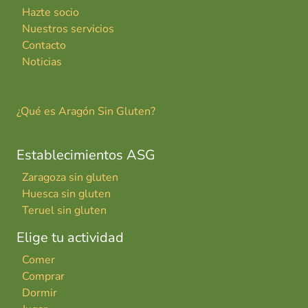
Hazte socio
Nuestros servicios
Contacto
Noticias
¿Qué es Aragón Sin Gluten?
Establecimientos ASG
Zaragoza sin gluten
Huesca sin gluten
Teruel sin gluten
Elige tu actividad
Comer
Comprar
Dormir