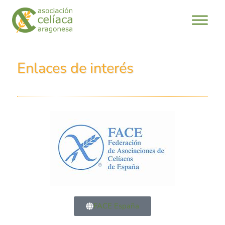
Enlaces de interés
FACE España