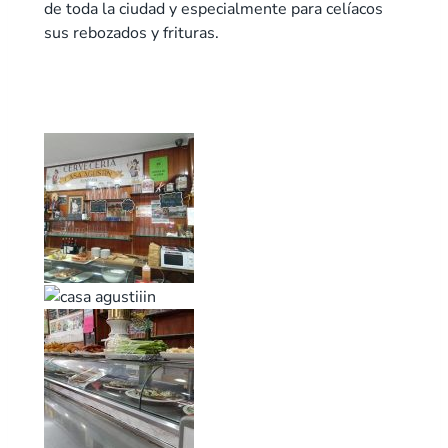
de toda la ciudad y especialmente para celíacos
sus rebozados y frituras.