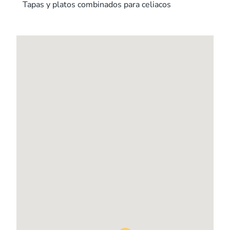
Tapas y platos combinados para celiacos