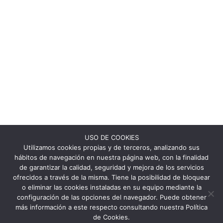
USO DE COOKIES
Utilizamos cookies propias y de terceros, analizando sus
hábitos de navegación en nuestra página web, con la finalidad
de garantizar la calidad, seguridad y mejora de los servicios
ofrecidos a través de la misma. Tiene la posibilidad de bloquear
o eliminar las cookies instaladas en su equipo mediante la
configuración de las opciones del navegador. Puede obtener
más información a este respecto consultando nuestra Política
de Cookies.