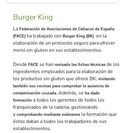
Burger King
La
Federación de Asociaciones de Celiacos de España
ha trabajado con
en la
(FACE)
Burger King (BK)
elaboración de un protocolo seguro para ofrecer
menú sin gluten en sus establecimientos.
Desde
se han
de los
FACE
revisado las fichas técnicas
ingredientes empleados para la elaboración de
los productos sin gluten que ofrece BK,
visitando
también sus cocinas para comprobar la ausencia de
Además, se
contaminación cruzada.
ha dado
a todos los gerentes de todos los
formación
franquiciados de la cadena, gestionando
y
la formación que
comprobando mediante exámenes
éstos daban a todos los trabajadores de sus
establecimientos.