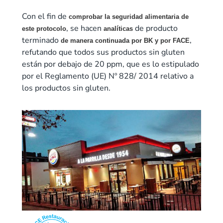
Con el fin de
comprobar la seguridad alimentaria de
, se hacen
de producto
este protocolo
analíticas
terminado
,
de manera continuada por BK y por FACE
refutando que todos sus productos sin gluten
están por debajo de 20 ppm, que es lo estipulado
por el Reglamento (UE) Nº 828/ 2014 relativo a
los productos sin gluten.