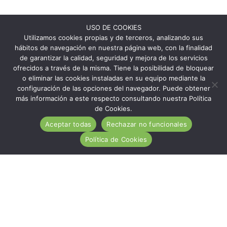
USO DE COOKIES
Utilizamos cookies propias y de terceros, analizando sus
hábitos de navegación en nuestra página web, con la finalidad
de garantizar la calidad, seguridad y mejora de los servicios
ofrecidos a través de la misma. Tiene la posibilidad de bloquear
o eliminar las cookies instaladas en su equipo mediante la
configuración de las opciones del navegador. Puede obtener
más información a este respecto consultando nuestra Política
de Cookies.
Aceptar todas
Rechazar no funcionales
Política de Cookies