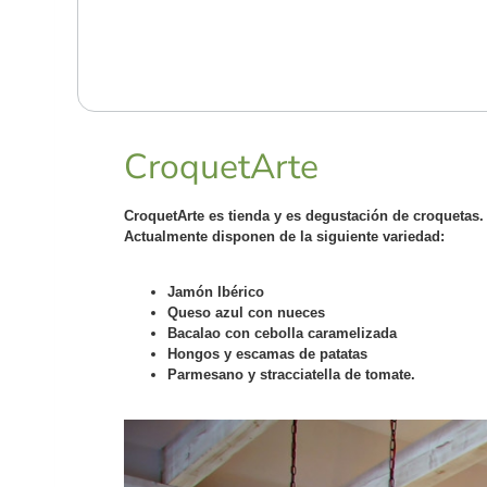
CroquetArte
CroquetArte es tienda y es degustación de croquetas. 
Actualmente disponen de la siguiente variedad:
Jamón Ibérico
Queso azul con nueces
Bacalao con cebolla caramelizada
Hongos y escamas de patatas
Parmesano y stracciatella de tomate.