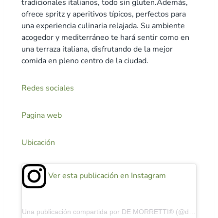
tradicionales italianos, todo sin gluten.Además,
ofrece spritz y aperitivos típicos, perfectos para
una experiencia culinaria relajada. Su ambiente
acogedor y mediterráneo te hará sentir como en
una terraza italiana, disfrutando de la mejor
comida en pleno centro de la ciudad.
Redes sociales
Pagina web
Ubicación
Ver esta publicación en Instagram
Una publicación compartida por DE MORRETTI® (@de.morretti)