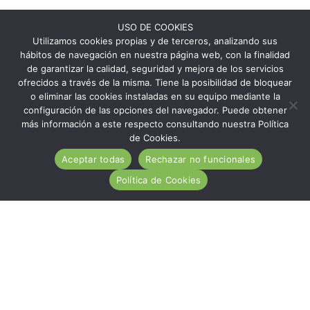
USO DE COOKIES
Utilizamos cookies propias y de terceros, analizando sus
hábitos de navegación en nuestra página web, con la finalidad
de garantizar la calidad, seguridad y mejora de los servicios
ofrecidos a través de la misma. Tiene la posibilidad de bloquear
o eliminar las cookies instaladas en su equipo mediante la
configuración de las opciones del navegador. Puede obtener
más información a este respecto consultando nuestra Política
de Cookies.
Aceptar todas
Rechazar no funcionales
Política de Cookies