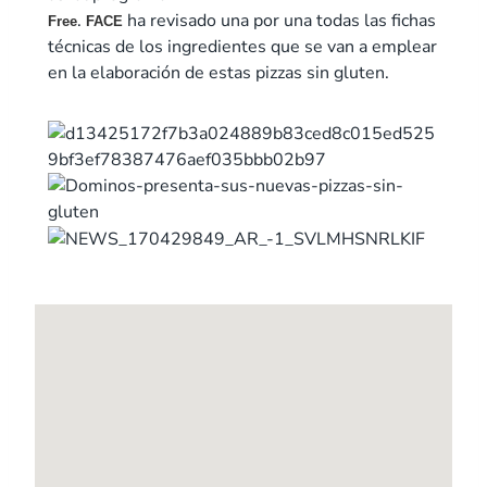
.
ha revisado una por una todas las fichas
Free
FACE
técnicas de los ingredientes que se van a emplear
en la elaboración de estas pizzas sin gluten.