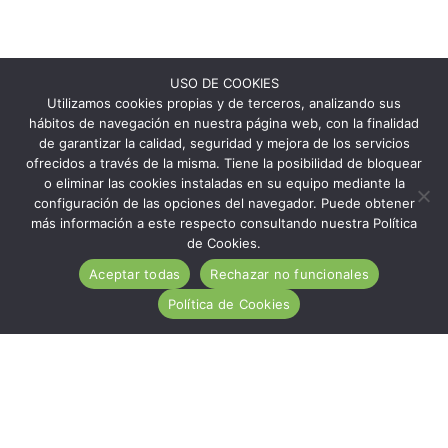
USO DE COOKIES
Utilizamos cookies propias y de terceros, analizando sus
hábitos de navegación en nuestra página web, con la finalidad
de garantizar la calidad, seguridad y mejora de los servicios
ofrecidos a través de la misma. Tiene la posibilidad de bloquear
o eliminar las cookies instaladas en su equipo mediante la
configuración de las opciones del navegador. Puede obtener
más información a este respecto consultando nuestra Política
de Cookies.
Aceptar todas
Rechazar no funcionales
Política de Cookies