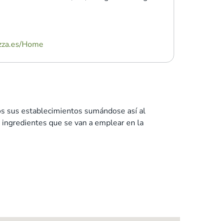
zza.es/Home
dos sus establecimientos sumándose así al
s ingredientes que se van a emplear en la