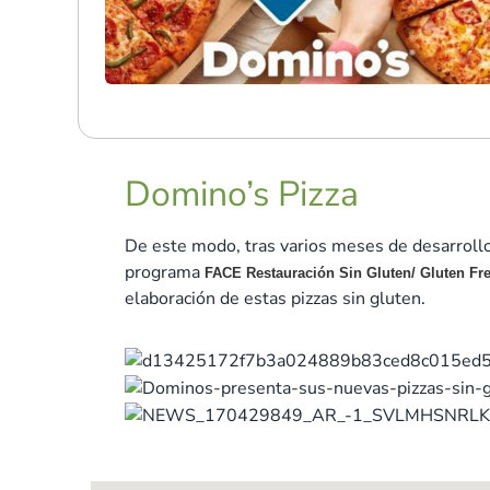
Domino’s Pizza
De este modo, tras varios meses de desarroll
programa
FACE Restauración Sin Gluten/ Gluten Fr
elaboración de estas pizzas sin gluten.