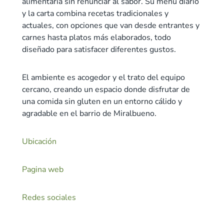
alimentaria sin renunciar al sabor. Su menú diario
y la carta combina recetas tradicionales y
actuales, con opciones que van desde entrantes y
carnes hasta platos más elaborados, todo
diseñado para satisfacer diferentes gustos.
El ambiente es acogedor y el trato del equipo
cercano, creando un espacio donde disfrutar de
una comida sin gluten en un entorno cálido y
agradable en el barrio de Miralbueno.
Ubicación
Pagina web
Redes sociales