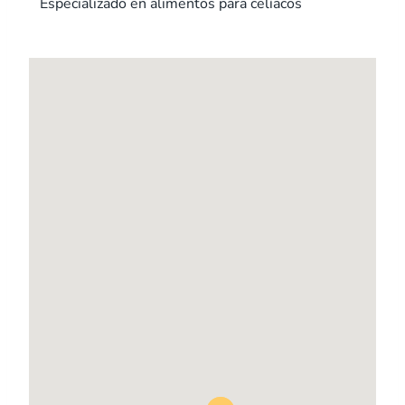
Especializado en alimentos para celíacos