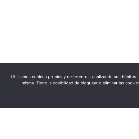
Utilizamos cookies propias y de terceros, analizando sus hábitos d
misma. Tiene la posibilidad de bloquear o eliminar las cook