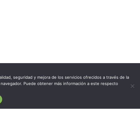
lidad, seguridad y mejora de los servicios ofrecidos a través de la
del navegador. Puede obtener más información a este respecto