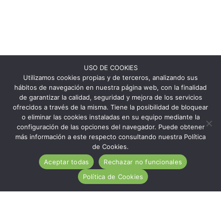
USO DE COOKIES
Utilizamos cookies propias y de terceros, analizando sus
hábitos de navegación en nuestra página web, con la finalidad
de garantizar la calidad, seguridad y mejora de los servicios
ofrecidos a través de la misma. Tiene la posibilidad de bloquear
o eliminar las cookies instaladas en su equipo mediante la
configuración de las opciones del navegador. Puede obtener
más información a este respecto consultando nuestra Política
de Cookies.
Aceptar todas
Rechazar no funcionales
Política de Cookies