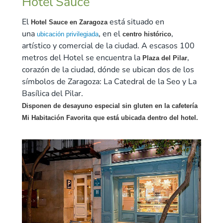
Hotel Sauce
El
está situado en
Hotel Sauce en Zaragoza
una
, en el
,
ubicación privilegiada
centro histórico
artístico y comercial de la ciudad. A escasos 100
metros del Hotel se encuentra la
,
Plaza del Pilar
corazón de la ciudad, dónde se ubican dos de los
símbolos de Zaragoza: La Catedral de la Seo y La
Basílica del Pilar.
Disponen de desayuno especial sin gluten en la cafetería
Mi Habitación Favorita que está ubicada dentro del hotel.