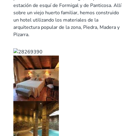
estación de esquí de Formigal y de Panticosa. Allí
sobre un viejo huerto familiar, hemos construido
un hotel utilizando los materiales de la
arquitectura popular de la zona, Piedra, Madera y
Pizarra.