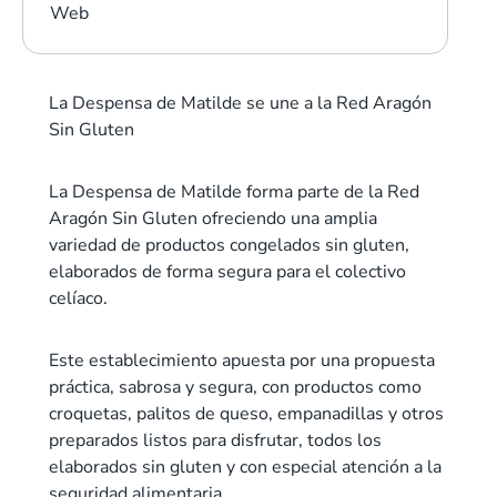
Web
La Despensa de Matilde se une a la Red Aragón
Sin Gluten
La Despensa de Matilde forma parte de la Red
Aragón Sin Gluten ofreciendo una amplia
variedad de productos congelados sin gluten,
elaborados de forma segura para el colectivo
celíaco.
Este establecimiento apuesta por una propuesta
práctica, sabrosa y segura, con productos como
croquetas, palitos de queso, empanadillas y otros
preparados listos para disfrutar, todos los
elaborados sin gluten y con especial atención a la
seguridad alimentaria.