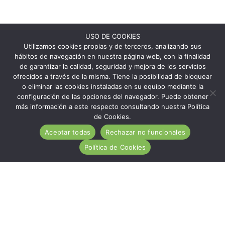
USO DE COOKIES
Utilizamos cookies propias y de terceros, analizando sus
hábitos de navegación en nuestra página web, con la finalidad
de garantizar la calidad, seguridad y mejora de los servicios
ofrecidos a través de la misma. Tiene la posibilidad de bloquear
o eliminar las cookies instaladas en su equipo mediante la
configuración de las opciones del navegador. Puede obtener
más información a este respecto consultando nuestra Política
de Cookies.
Aceptar todas
Rechazar no funcionales
Política de Cookies