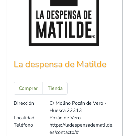
La despensa de Matilde
Comprar
Tienda
Dirección
C/ Molino
Pozán de Vero -
Huesca 22313
Localidad
Pozán de Vero
Teléfono
https://ladespensadematilde.
es/contacto/#