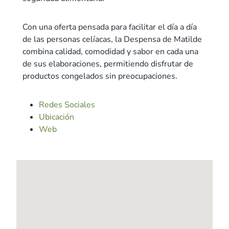
Con una oferta pensada para facilitar el día a día
de las personas celíacas, la Despensa de Matilde
combina calidad, comodidad y sabor en cada una
de sus elaboraciones, permitiendo disfrutar de
productos congelados sin preocupaciones.
Redes Sociales
Ubicación
Web