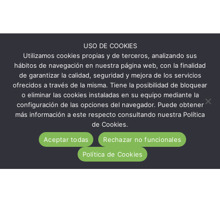
USO DE COOKIES
Utilizamos cookies propias y de terceros, analizando sus
hábitos de navegación en nuestra página web, con la finalidad
de garantizar la calidad, seguridad y mejora de los servicios
ofrecidos a través de la misma. Tiene la posibilidad de bloquear
o eliminar las cookies instaladas en su equipo mediante la
configuración de las opciones del navegador. Puede obtener
más información a este respecto consultando nuestra Política
de Cookies.
Aceptar todas
Rechazar no funcionales
Política de Cookies