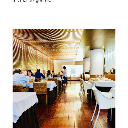
los más exigentes.