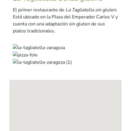
El primer restaurante de
La Tagliatella sin gluten
.
Está ubicado en la Plaza del Emperador Carlos V y
cuenta con una adaptación sin gluten de sus
platos tradicionales.