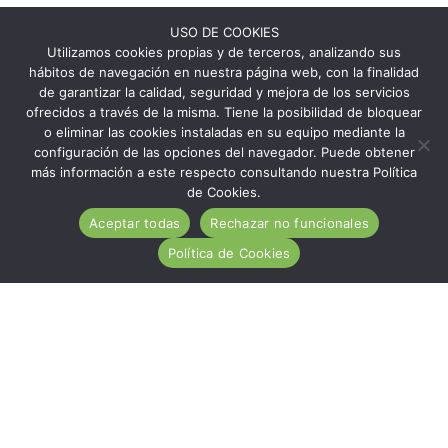
USO DE COOKIES
Utilizamos cookies propias y de terceros, analizando sus
hábitos de navegación en nuestra página web, con la finalidad
de garantizar la calidad, seguridad y mejora de los servicios
ofrecidos a través de la misma. Tiene la posibilidad de bloquear
o eliminar las cookies instaladas en su equipo mediante la
configuración de las opciones del navegador. Puede obtener
más información a este respecto consultando nuestra Política
de Cookies.
Aceptar todas
Rechazar no funcionales
Política de Cookies