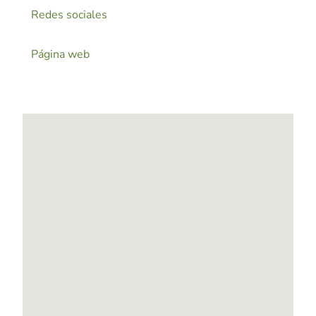
Redes sociales
Página web