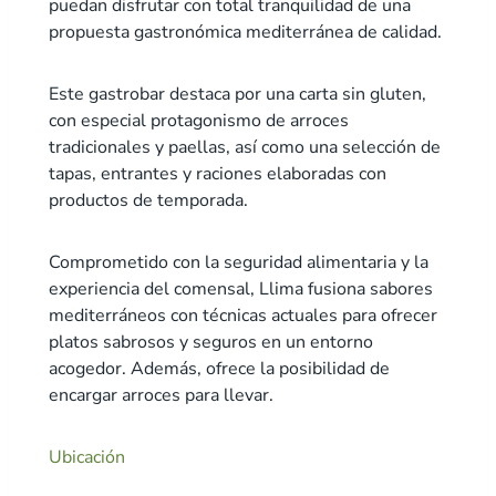
puedan disfrutar con total tranquilidad de una
propuesta gastronómica mediterránea de calidad.
Este gastrobar destaca por una carta sin gluten,
con especial protagonismo de arroces
tradicionales y paellas, así como una selección de
tapas, entrantes y raciones elaboradas con
productos de temporada.
Comprometido con la seguridad alimentaria y la
experiencia del comensal, Llima fusiona sabores
mediterráneos con técnicas actuales para ofrecer
platos sabrosos y seguros en un entorno
acogedor. Además, ofrece la posibilidad de
encargar arroces para llevar.
Ubicación