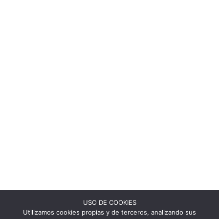
USO DE COOKIES
Utilizamos cookies propias y de terceros, analizando sus