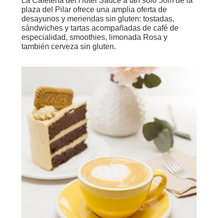
La Cafetería del Hotel Sauce a tan solo 50m de la
plaza del Pilar ofrece una amplia oferta de
desayunos y meriendas sin gluten: tostadas,
sándwiches y tartas acompañadas de café de
especialidad, smoothies, limonada Rosa y
también cerveza sin gluten.