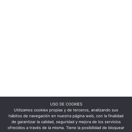
USO DE COOKIES
Utilizamos cookies propias y de terceros, analizando sus
hábitos de navegación en nuestra página web, con la finalidad
de garantizar la calidad, seguridad y mejora de los servicios
ofrecidos a través de la misma. Tiene la posibilidad de bloquear