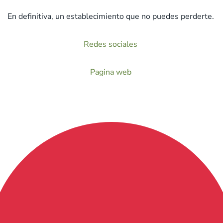
En definitiva, un establecimiento que no puedes perderte.
Redes sociales
Pagina web