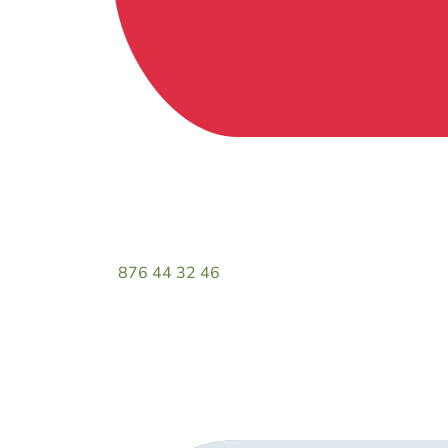
876 44 32 46