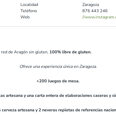
Localidad
Zaragoza
Teléfono
876 443 246
Web
//www.instagram
 red de Aragón sin gluten,
100% libre de gluten.
Ofrece una experiencia única en Zaragoza.
+200 Juegos de mesa.
as artesana y una carta entera de elaboraciones caseras y si
 cerveza artesana y 2 neveras repletas de referencias nacion