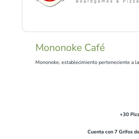
Mononoke Café
Mononoke, establecimiento perteneciente a la
+30 Pizz
Cuenta con 7 Grifos de