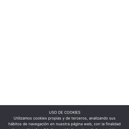
USO DE COOKIES
Utilizamos cookies propias y de terceros, analizando sus
hábitos de navegación en nuestra página web, con la finalidad