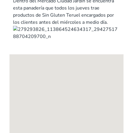
Dentro del Mercado Ciudad Jardín se encuentra
esta panadería que todos los jueves trae
productos de Sin Gluten Teruel encargados por
los clientes antes del miércoles a medio día.