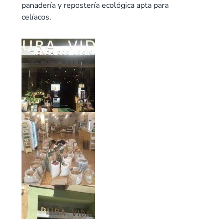
panadería y repostería ecológica apta para
celíacos.