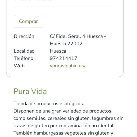
Comprar
Dirección
C/ Fidel Seral, 4
Huesca -
Huesca 22002
Localidad
Huesca
Teléfono
974214417
Web
//puravidabio.es/
Pura Vida
Tienda de productos ecológicos.
Disponen de una gran variedad de productos
como semillas, cereales sin gluten, legumbres sin
trazas de gluten por contaminación accidental.
También hamburgesas vegetales sin gluten y