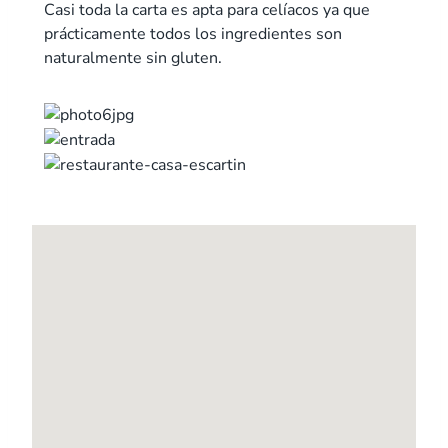
Casi toda la carta es apta para celíacos ya que
prácticamente todos los ingredientes son
naturalmente sin gluten.