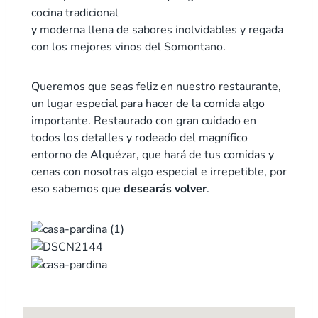
cocina tradicional
y moderna llena de sabores inolvidables y regada
con los mejores vinos del Somontano.
Queremos que seas feliz en nuestro restaurante,
un lugar especial para hacer de la comida algo
importante. Restaurado con gran cuidado en
todos los detalles y rodeado del magnífico
entorno de Alquézar, que hará de tus comidas y
cenas con nosotras algo especial e irrepetible, por
eso sabemos que
desearás volver
.