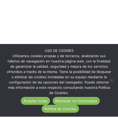
USO DE COOKIES
Utilizamos cookies propias y de terceros, analizando sus
hábitos de navegación en nuestra página web, con la finalidad
de garantizar la calidad, seguridad y mejora de los servicios
ofrecidos a través de la misma. Tiene la posibilidad de bloquear
o eliminar las cookies instaladas en su equipo mediante la
configuración de las opciones del navegador. Puede obtener
más información a este respecto consultando nuestra Política
de Cookies.
Aceptar todas
Rechazar no funcionales
Política de Cookies