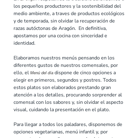
los pequeños productores y la sostenibilidad del
medio ambiente, a traves de productos ecológicos
y de temporada, sin olvidar la recuperación de
razas autóctonas de Aragón. En definitiva,
apostamos por una cocina con sinceridad e
identidad.
Elaboramos nuestros menús pensando en los
diferentes gustos de nuestros comensales, por
ello, el
dispone de cinco opciones a
Menú del día
elegir en primeros, segundos y postres. Todos
estos platos son elaborados prestando gran
atención a los detalles, procurando sorprender al
comensal con los sabores y, sin olvidar el aspecto
visual, cuidando la presentación en el plato.
Para llegar a todos los paladares, disponemos de
opciones vegetarianas, menú infantil y, por