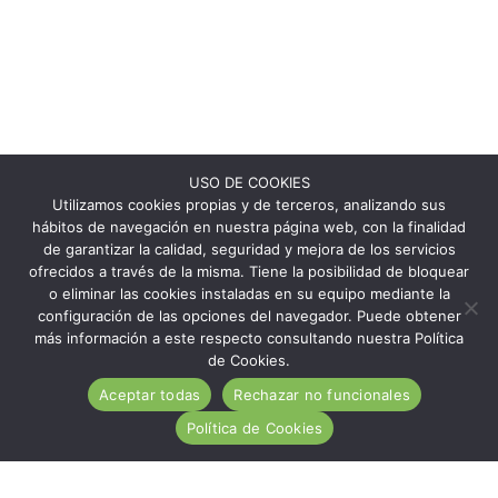
USO DE COOKIES
Utilizamos cookies propias y de terceros, analizando sus
hábitos de navegación en nuestra página web, con la finalidad
de garantizar la calidad, seguridad y mejora de los servicios
ofrecidos a través de la misma. Tiene la posibilidad de bloquear
o eliminar las cookies instaladas en su equipo mediante la
configuración de las opciones del navegador. Puede obtener
más información a este respecto consultando nuestra Política
de Cookies.
Aceptar todas
Rechazar no funcionales
Política de Cookies