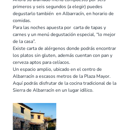
primeros y seis segundos (a elegir) puedes
degustarlo también en Albarracín, en horario de
comidas.
Para las noches apuesta por carta de tapas y
carnes y un menú degustación especial, “lo mejor
de la casa”.
Existe carta de alérgenos donde podrás encontrar
los platos sin gluten, además cuentan con pan y
cerveza aptos para celíacos.
Un espacio amplio, ubicado en el centro de
Albarracín a escasos metros de la Plaza Mayor.
Aquí podrás disfrutar de la cocina tradicional de la
Sierra de Albarracín en un lugar idílico.