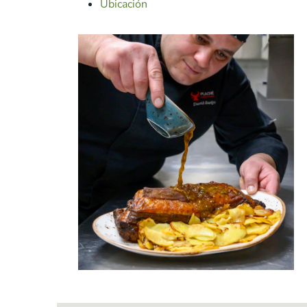
Ubicación