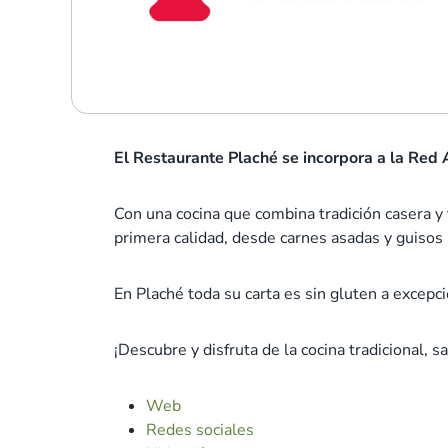
El Restaurante Plaché se incorpora a la Red 
Con una cocina que combina tradición casera 
primera calidad, desde carnes asadas y guisos
En Plaché toda su carta es sin gluten a excepc
¡Descubre y disfruta de la cocina tradicional,
Web
Redes sociales