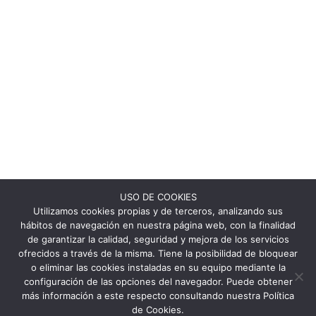
USO DE COOKIES
Utilizamos cookies propias y de terceros, analizando sus
hábitos de navegación en nuestra página web, con la finalidad
de garantizar la calidad, seguridad y mejora de los servicios
ofrecidos a través de la misma. Tiene la posibilidad de bloquear
o eliminar las cookies instaladas en su equipo mediante la
configuración de las opciones del navegador. Puede obtener
más información a este respecto consultando nuestra Política
de Cookies.