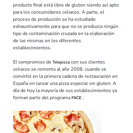
producto final está libre de gluten siendo así apto
para los consumidores celiacos. A parte, el
proceso de producción se ha estudiado
exhaustivamente para que no se produzca ningún
tipo de contaminación cruzada en la elaboración
de las mismas en los diferentes
establecimientos.
El compromiso de
con sus clientes
Telepizza
celiacos se remonta al año 2008, cuando se
convirtió en la primera cadena de restauración en
España en lanzar una pizza especial sin gluten. A
día de hoy la mayoría de sus establecimientos ya
forman parte del programa
FACE .