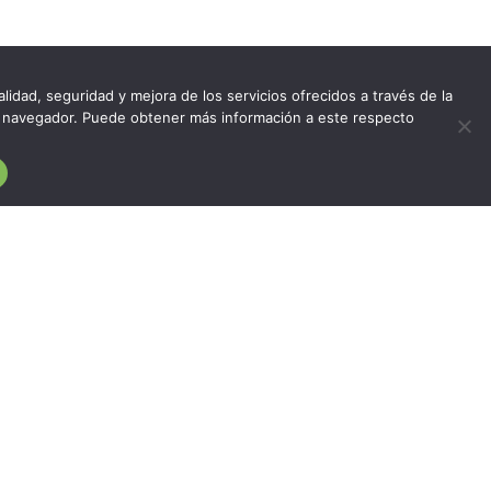
lidad, seguridad y mejora de los servicios ofrecidos a través de la
del navegador. Puede obtener más información a este respecto