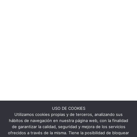
USO DE COOKIES
Utilizamos cookies propias y de terceros, analizando sus
hábitos de navegación en nuestra página web, con la finalidad
de garantizar la calidad, seguridad y mejora de los servicios
ofrecidos a través de la misma. Tiene la posibilidad de bloquear