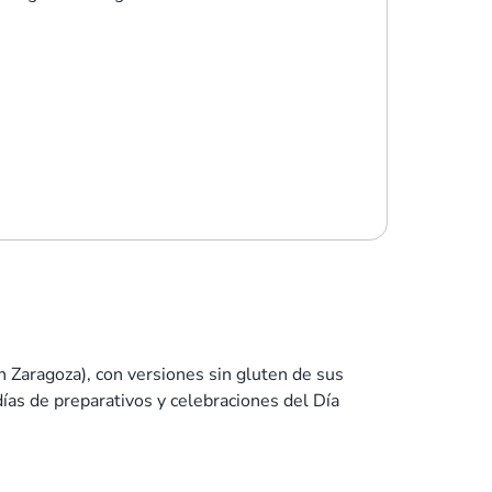
n Zaragoza), con versiones sin gluten de sus
ías de preparativos y celebraciones del Día