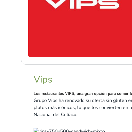
Vips
Los restaurantes VIPS, una gran opción para comer 
Grupo Vips ha renovado su oferta sin gluten en
platos más icónicos, lo que los convierten en 
Nacional del Celíaco.