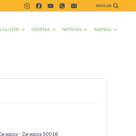
BUSCAR
N GLUTEN
OFERTAS
NOTICIAS
AGENDA
Zaragoza - Zaragoza 50018