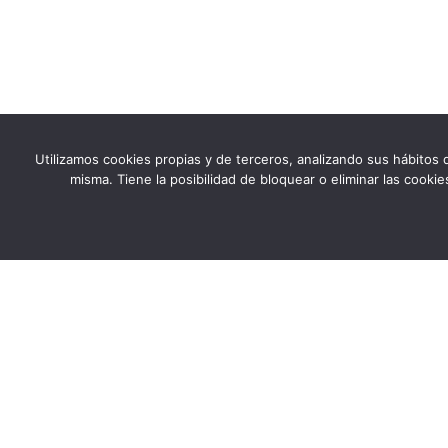
Utilizamos cookies propias y de terceros, analizando sus hábitos d
misma. Tiene la posibilidad de bloquear o eliminar las cook