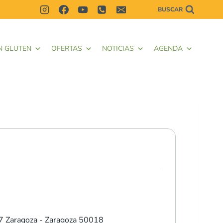
BUSCAR
N GLUTEN
OFERTAS
NOTICIAS
AGENDA
7
Zaragoza - Zaragoza 50018