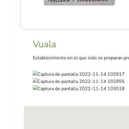
Vuala
Establecimiento en el que solo se preparan p