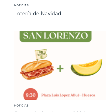
NOTICIAS
Lotería de Navidad
NOTICIAS