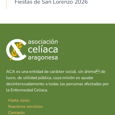
Fiestas de San Lorenzo 2026
ACA es una entidad de carácter social, sin ánimo de
lucro, de utilidad pública, cuya misión es ayudar
desinteresadamente a todas las personas afectadas por
la Enfermedad Celiaca.
Hazte socio
Nuestros servicios
Contacto