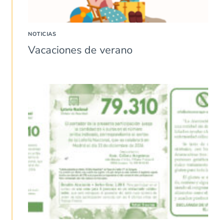
NOTICIAS
Vacaciones de verano