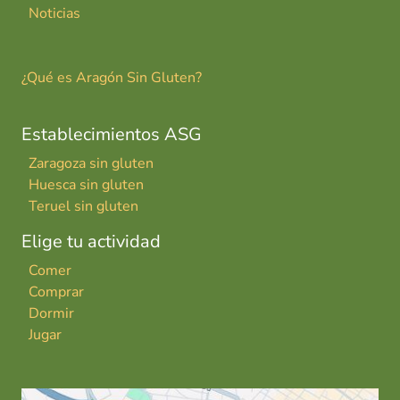
Noticias
¿Qué es Aragón Sin Gluten?
Establecimientos ASG
Zaragoza sin gluten
Huesca sin gluten
Teruel sin gluten
Elige tu actividad
Comer
Comprar
Dormir
Jugar