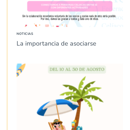
NOTICIAS
La importancia de asociarse