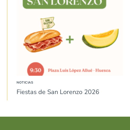
NOTICIAS
Fiestas de San Lorenzo 2026