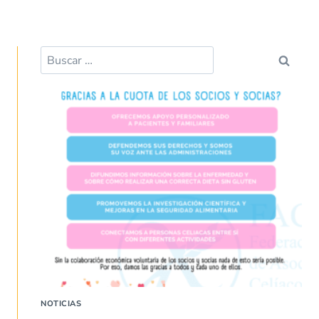
Buscar:
NOTICIAS