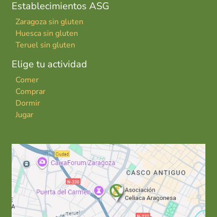
Establecimientos ASG
Zaragoza sin gluten
Huesca sin gluten
Teruel sin gluten
Elige tu actividad
Comer
Comprar
Dormir
Jugar