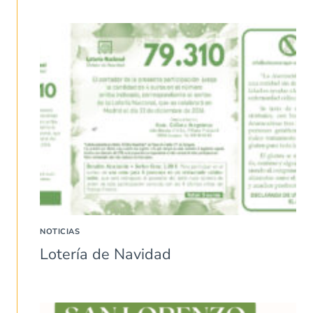
NOTICIAS
Lotería de Navidad