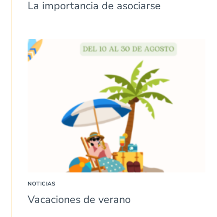
La importancia de asociarse
NOTICIAS
Vacaciones de verano