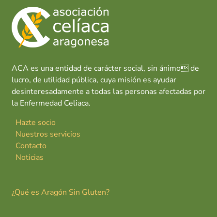
ACA es una entidad de carácter social, sin ánimo de
lucro, de utilidad pública, cuya misión es ayudar
desinteresadamente a todas las personas afectadas por
la Enfermedad Celiaca.
Hazte socio
Nuestros servicios
Contacto
Noticias
¿Qué es Aragón Sin Gluten?